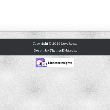
Copyright © 2026 LoveRoms
Design by ThemesDNA.com